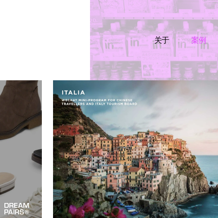
关于
案例