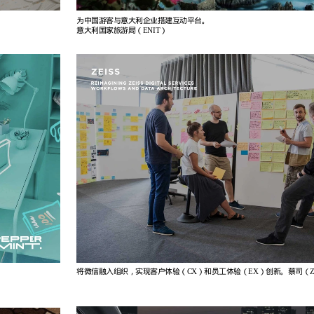
为中国游客与意大利企业搭建互动平台。
意大利国家旅游局（ENIT）
将微信融入组织，实现客户体验（CX）和员工体验（EX）创新。蔡司（Zei