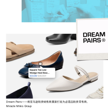
Dream Pairs——将亚马逊鞋类销售商重新打造为必需品鞋类零售商。
Miracle Miles Group